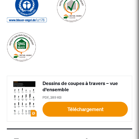
Dessins de coupes à travers – vue
d‘ensemble
PDF, 289 KB
Téléchargement