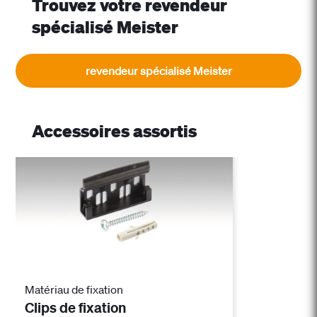
Trouvez votre revendeur
spécialisé Meister
revendeur spécialisé Meister
Accessoires assortis
Matériau de fixation
Clips de fixation