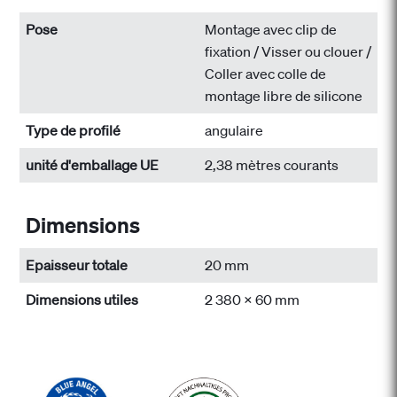
Pose
Montage avec clip de
fixation / Visser ou clouer /
Coller avec colle de
montage libre de silicone
Type de profilé
angulaire
unité d'emballage UE
2,38 mètres courants
Dimensions
Epaisseur totale
20 mm
Dimensions utiles
2 380 x 60 mm