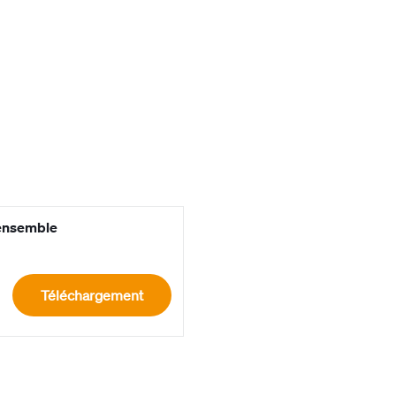
‘ensemble
Téléchargement