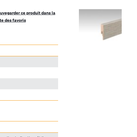
uvegarder ce produit dans la
ste des favoris