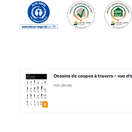
Dessins de coupes à travers – vue d
PDF, 289 KB