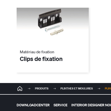
Matériau de fixation
Clips de fixation
PRODUITS
PLINTHES ET MOULURES
PLIN
DOWNLOADCENTER
SERVICE
INTERIOR DESIGNER N