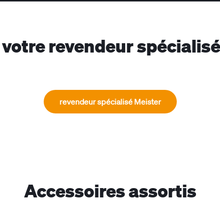
votre revendeur spécialis
revendeur spécialisé Meister
Accessoires assortis