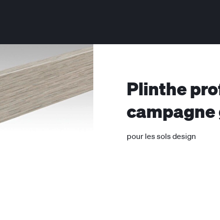
Plinthe pro
campagne 
pour les sols design