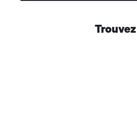
Trouvez 