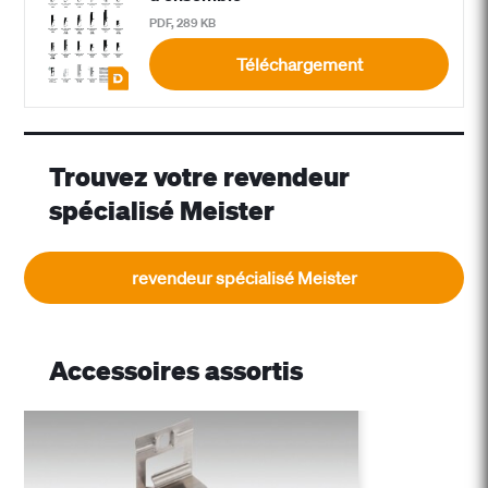
PDF, 289 KB
Téléchargement
Trouvez votre revendeur
spécialisé Meister
revendeur spécialisé Meister
Accessoires assortis