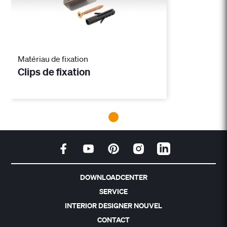
Matériau de fixation
Clips de fixation
DOWNLOADCENTER
SERVICE
INTERIOR DESIGNER NOUVEL
CONTACT