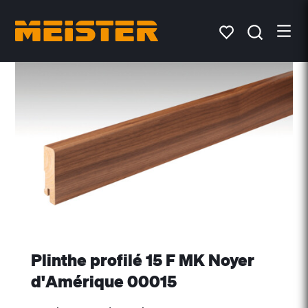
Plinthe profilé 15 F MK Noyer
d'Amérique 00015