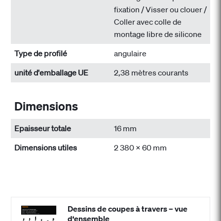
fixation / Visser ou clouer /
Coller avec colle de
montage libre de silicone
Type de profilé
angulaire
unité d'emballage UE
2,38 mètres courants
Dimensions
Epaisseur totale
16 mm
Dimensions utiles
2 380 x 60 mm
Dessins de coupes à travers – vue
d‘ensemble