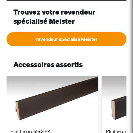
Trouvez votre revendeur
spécialisé Meister
revendeur spécialisé Meister
Accessoires assortis
Plinthe profilé 3 PK
Plinthe profi