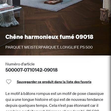
Chêne harmonieux fumé 09018
PARQUET MEISTERPARQUET. LONGLIFE PS 500
Numéro d'article
500007-0710142-09018
Sauvegarder ce produit dans la liste des favoris
Le motif à bâtons rompus est un motif de pose classique
qui a une longue histoire et qui est de nouveau tendance
depuis quelques temps. Cela n’est pas étonnant car il