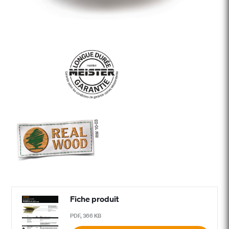
Fiche produit
PDF, 366 KB