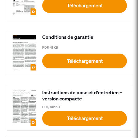
Téléchargement
Conditions de garantie
PDF, 41 KB
Téléchargement
Instructions de pose et d'entretien –
version compacte
PDF, 412 KB
Téléchargement