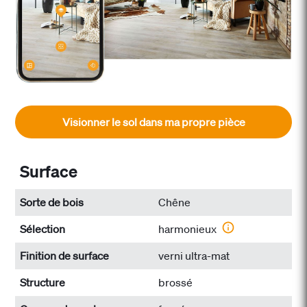
Visionner le sol dans ma propre pièce
Surface
Sorte de bois
Chêne
Sélection
harmonieux
Finition de surface
verni ultra-mat
Structure
brossé