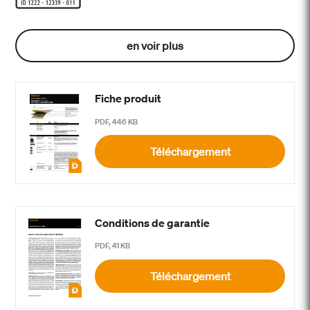
en voir plus
Fiche produit
PDF, 446 KB
Téléchargement
Conditions de garantie
PDF, 41 KB
Téléchargement