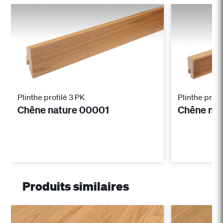
Plinthe profilé 3 PK
Plinthe profi
Chêne nature 00001
Chêne na
Produits similaires