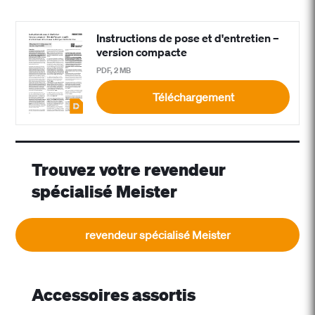
Instructions de pose et d'entretien –
version compacte
PDF, 2 MB
Téléchargement
Trouvez votre revendeur
spécialisé Meister
revendeur spécialisé Meister
Accessoires assortis