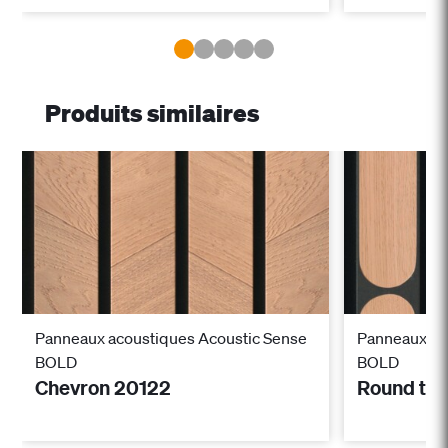
Produits similaires
Panneaux acoustiques Acoustic Sense
Panneaux ac
BOLD
BOLD
Chevron 20122
Round til