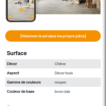
[Visionner le sol dans ma propre pièce]
Surface
Décor
Chêne
Aspect
Décor bois
Gamme de couleurs
moyen
Couleur de base
brun clair