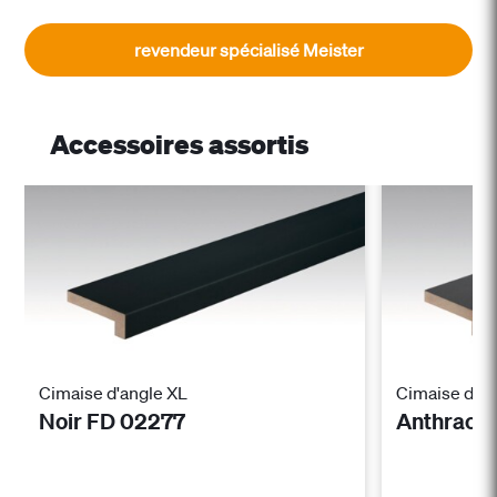
revendeur spécialisé Meister
Accessoires assortis
Cimaise d'angle XL
Cimaise d'an
Noir FD 02277
Anthraci