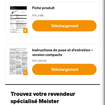
Fiche produit
PDF, 2 MB
Téléchargement
Instructions de pose et d'entretien –
version compacte
PDF, 208 KB
Téléchargement
Trouvez votre revendeur
spécialisé Meister