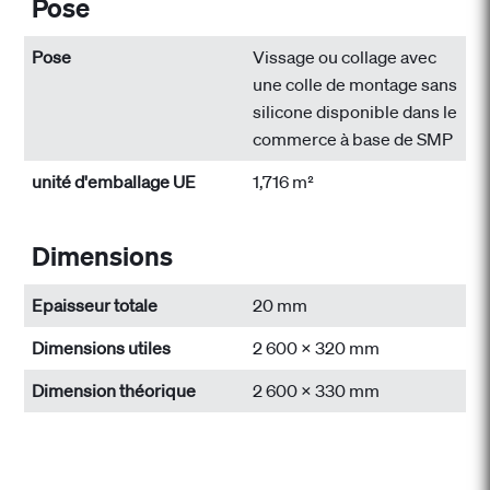
Pose
Pose
Vissage ou collage avec
une colle de montage sans
silicone disponible dans le
commerce à base de SMP
unité d'emballage UE
1,716 m²
Dimensions
Epaisseur totale
20 mm
Dimensions utiles
2 600 x 320 mm
Dimension théorique
2 600 x 330 mm