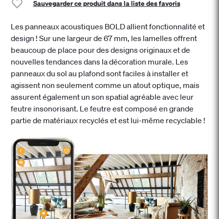
Sauvegarder ce produit dans la liste des favoris
Les panneaux acoustiques BOLD allient fonctionnalité et
design ! Sur une largeur de 67 mm, les lamelles offrent
beaucoup de place pour des designs originaux et de
nouvelles tendances dans la décoration murale. Les
panneaux du sol au plafond sont faciles à installer et
agissent non seulement comme un atout optique, mais
assurent également un son spatial agréable avec leur
feutre insonorisant. Le feutre est composé en grande
partie de matériaux recyclés et est lui-même recyclable !