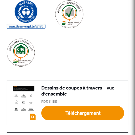
Dessins de coupes à travers – vue
d‘ensemble
PDF, 111 KB
Téléchargement