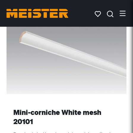
Mini-corniche White mesh
20101