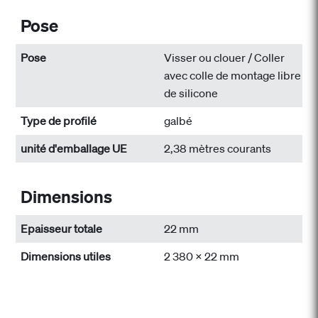
Pose
Pose
Visser ou clouer / Coller
avec colle de montage libre
de silicone
Type de profilé
galbé
unité d'emballage UE
2,38 mètres courants
Dimensions
Epaisseur totale
22 mm
Dimensions utiles
2 380 x 22 mm