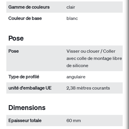
Gamme de couleurs
clair
Couleur de base
blanc
Pose
Pose
Visser ou clouer / Coller
avec colle de montage libre
de silicone
Type de profilé
angulaire
unité d'emballage UE
2,38 mètres courants
Dimensions
Epaisseur totale
60 mm