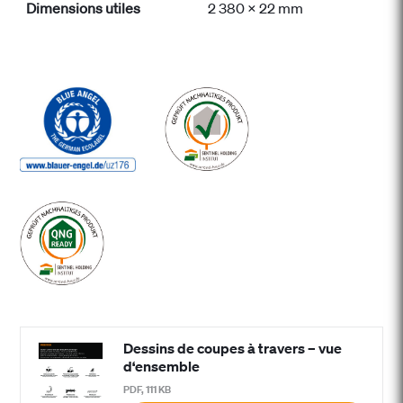
Dimensions utiles
2 380 x 22 mm
Dessins de coupes à travers – vue
d‘ensemble
PDF, 111 KB