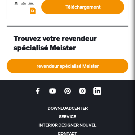
Téléchargement
Trouvez votre revendeur
spécialisé Meister
revendeur spécialisé Meister
DOWNLOADCENTER
SERVICE
INTERIOR DESIGNER NOUVEL
CONTACT