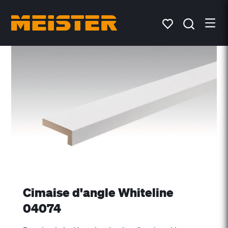
Cimaise d'angle Whiteline
04074