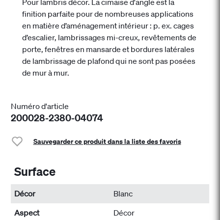
Pour lambris décor. La cimaise d'angle est la
finition parfaite pour de nombreuses applications
en matière d’aménagement intérieur : p. ex. cages
d’escalier, lambrissages mi-creux, revêtements de
porte, fenêtres en mansarde et bordures latérales
de lambrissage de plafond qui ne sont pas posées
de mur à mur.
Numéro d'article
200028-2380-04074
Sauvegarder ce produit dans la liste des favoris
Surface
Décor
Blanc
Aspect
Décor