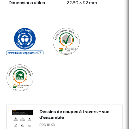
Dimensions utiles
2 380 x 22 mm
Dessins de coupes à travers – vue
d‘ensemble
PDF, 111 KB