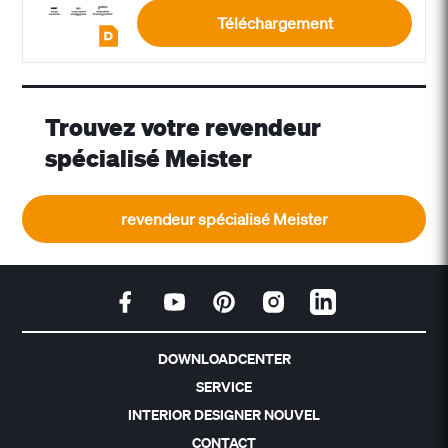
Téléchargement
Trouvez votre revendeur
spécialisé Meister
revendeur spécialisé Meister
DOWNLOADCENTER
SERVICE
INTERIOR DESIGNER NOUVEL
CONTACT