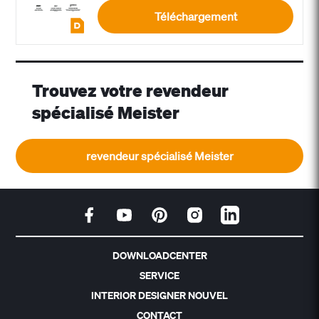
Téléchargement
Trouvez votre revendeur
spécialisé Meister
revendeur spécialisé Meister
DOWNLOADCENTER
SERVICE
INTERIOR DESIGNER NOUVEL
CONTACT