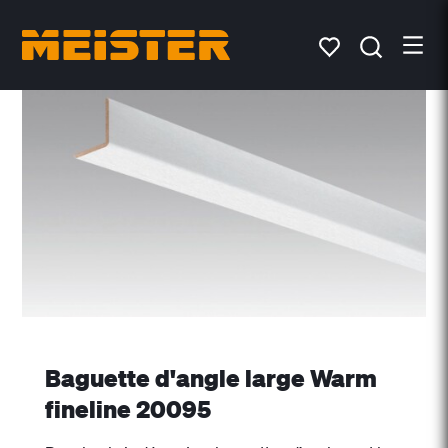
Baguette d'angle large Warm
fineline 20095