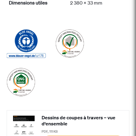
Dimensions utiles
2 380 x 33 mm
Dessins de coupes à travers – vue
d‘ensemble
PDF, 111 KB