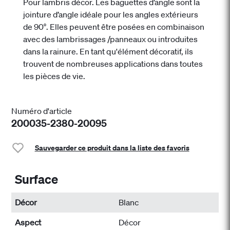
Pour lambris décor. Les baguettes d’angle sont la
jointure d’angle idéale pour les angles extérieurs
de 90°. Elles peuvent être posées en combinaison
avec des lambrissages /panneaux ou introduites
dans la rainure. En tant qu'élément décoratif, ils
trouvent de nombreuses applications dans toutes
les pièces de vie.
Numéro d'article
200035-2380-20095
Sauvegarder ce produit dans la liste des favoris
Surface
Décor
Blanc
Aspect
Décor