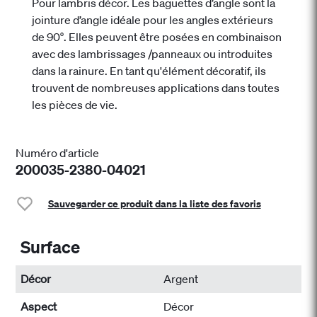
Pour lambris décor. Les baguettes d’angle sont la
jointure d’angle idéale pour les angles extérieurs
de 90°. Elles peuvent être posées en combinaison
avec des lambrissages /panneaux ou introduites
dans la rainure. En tant qu'élément décoratif, ils
trouvent de nombreuses applications dans toutes
les pièces de vie.
Numéro d'article
200035-2380-04021
Sauvegarder ce produit dans la liste des favoris
Surface
Décor
Argent
Aspect
Décor