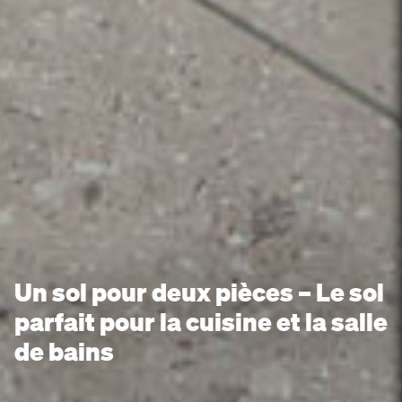
Un sol pour deux pièces – Le sol
parfait pour la cuisine et la salle
de bains