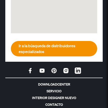
Ir a la búsqueda de distribuidores
especializados
DOWNLOADCENTER
SERVICIO
INTERIOR DESIGNER NUEVO
CONTACTO