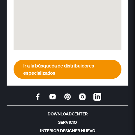
Ir a la búsqueda de distribuidores
especializados
DOWNLOADCENTER
SERVICIO
INTERIOR DESIGNER NUEVO