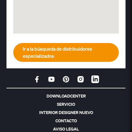
Ir a la búsqueda de distribuidores
especializados
DOWNLOADCENTER
SERVICIO
INTERIOR DESIGNER NUEVO
CONTACTO
AVISO LEGAL