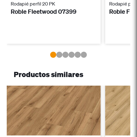
Rodapié perfil 20 PK
Rodapié perf
Roble Fleetwood 07399
Roble Fl
Productos similares