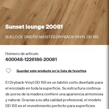
Sunset lounge 20081
SUELO DE DISEÑO MEISTER DRYBACK-VINYL DD 155
Número de artículo
400048-1226186-20081
Guardar este producto en la lista de favoritos
El Dryback-Vinyl DD 155 es un tablón corto diseñado para
el encolado en toda la superficie. Su estructura continua
de poros de la madera confiere una apariencia armoniosa
y natural. Gracias a su alta calidad profesional, el modelo
DD 155 es el revestimiento perfecto para superficies