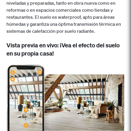
niveladas y preparadas, tanto en obra nueva como en
reformas o en espacios comerciales como tiendas y
restaurantes. El suelo es waterproof, apto para áreas
húmedas y garantiza una óptima transmisión térmica en
sistemas de calefacción por suelo radiante.
Vista previa en vivo: ¡Vea el efecto del suelo
en su propia casa!