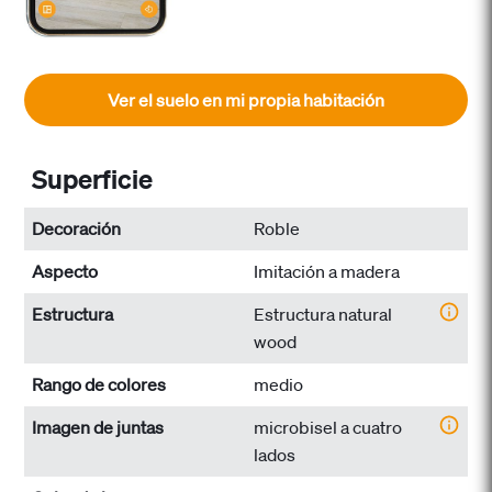
Ver el suelo en mi propia habitación
Superficie
Decoración
Roble
Aspecto
Imitación a madera
Estructura
Estructura natural
wood
Rango de colores
medio
Imagen de juntas
microbisel a cuatro
lados