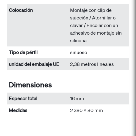
Colocación
Montaje con clip de
sujeción / Atornillar o
clavar / Encolar con un
adhesivo de montaje sin
silicona
Tipo de pérfil
sinuoso
unidad del embalaje UE
2,38 metros lineales
Dimensiones
Espesor total
16 mm
Medidas
2 380 x 80 mm