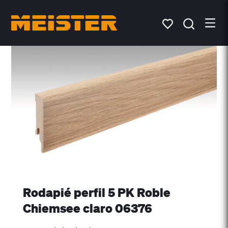
Rodapié perfil 5 PK Roble
Chiemsee claro 06376