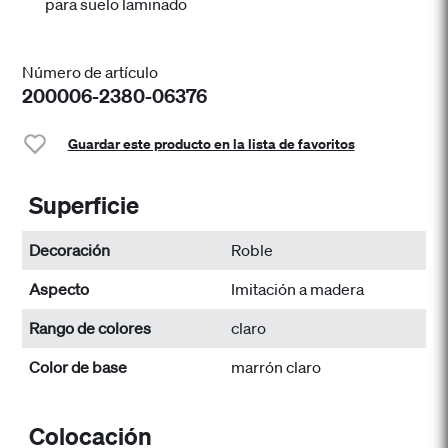
para suelo laminado
Número de artículo
200006-2380-06376
Guardar este producto en la lista de favoritos
Superficie
Decoración
Roble
Aspecto
Imitación a madera
Rango de colores
claro
Color de base
marrón claro
Colocación