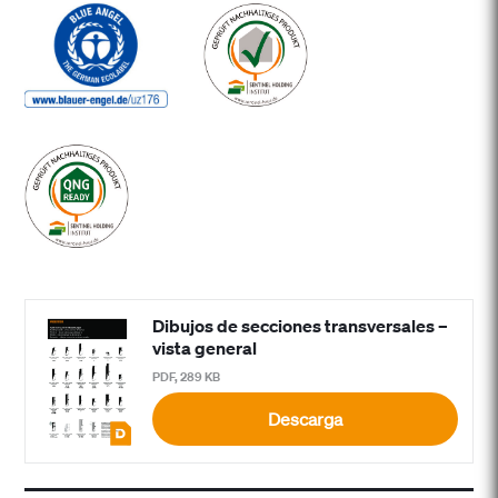
Dibujos de secciones transversales –
vista general
PDF, 289 KB
Descarga