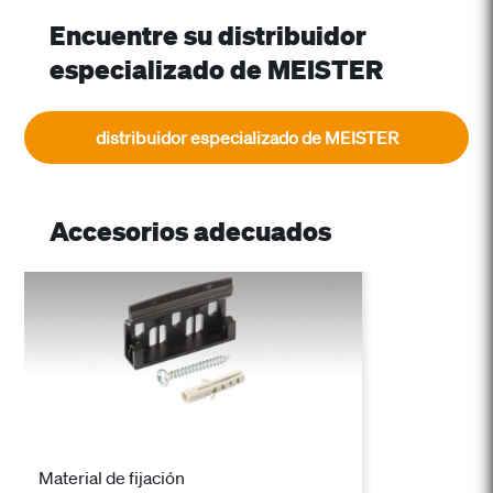
Encuentre su distribuidor
especializado de MEISTER
distribuidor especializado de MEISTER
Accesorios adecuados
Material de fijación