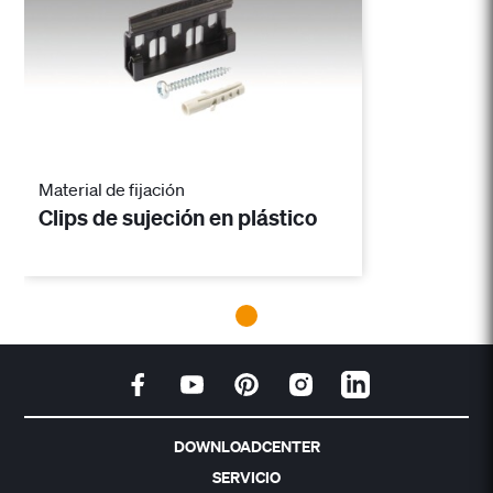
Material de fijación
Clips de sujeción en plástico
DOWNLOADCENTER
SERVICIO