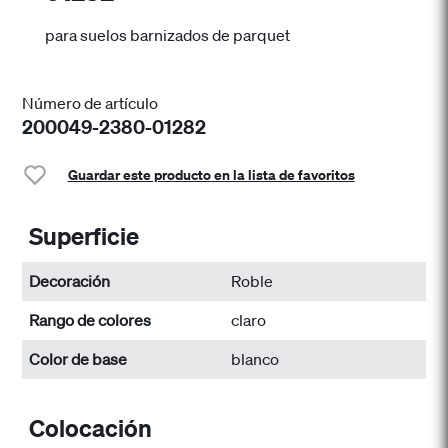
para suelos barnizados de parquet
Número de artículo
200049-2380-01282
Guardar este producto en la lista de favoritos
Superficie
Decoración
Roble
Rango de colores
claro
Color de base
blanco
Colocación