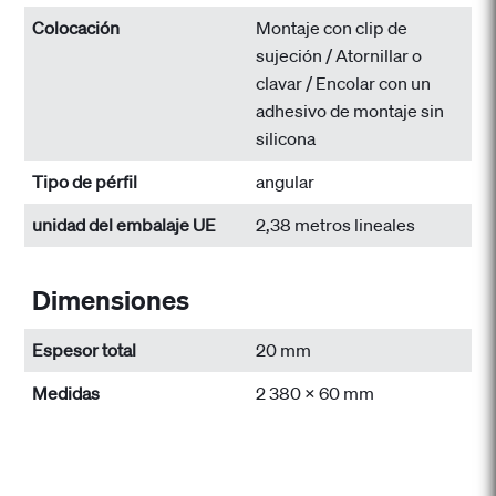
Colocación
Montaje con clip de
sujeción / Atornillar o
clavar / Encolar con un
adhesivo de montaje sin
silicona
Tipo de pérfil
angular
unidad del embalaje UE
2,38 metros lineales
Dimensiones
Espesor total
20 mm
Medidas
2 380 x 60 mm