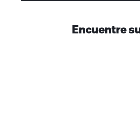
Encuentre su