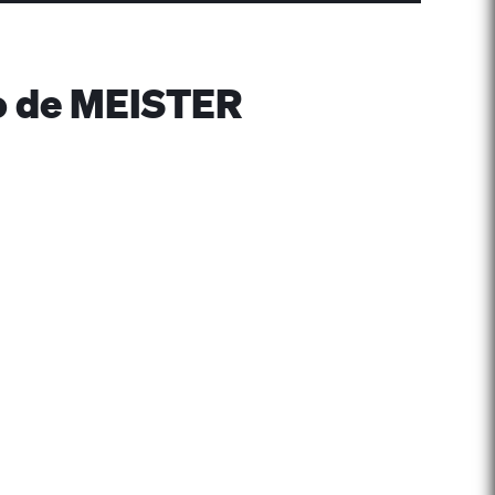
do de MEISTER