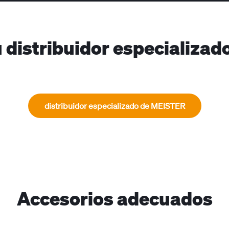
 distribuidor especializa
distribuidor especializado de MEISTER
Accesorios adecuados