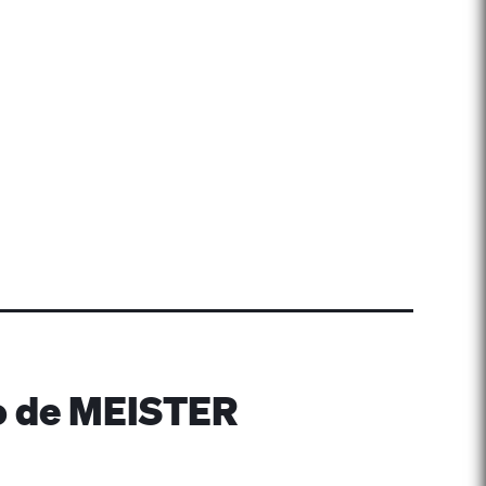
do de MEISTER