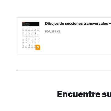
Dibujos de secciones transversales –
PDF, 289 KB
Encuentre su