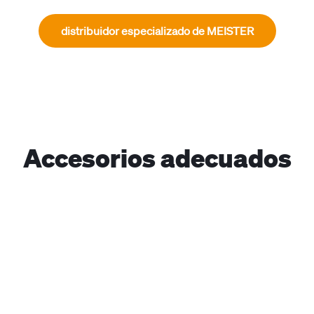
distribuidor especializado de MEISTER
Accesorios adecuados