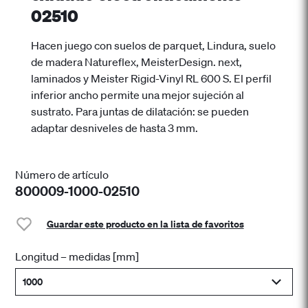
02510
Hacen juego con suelos de parquet, Lindura, suelo
de madera Natureflex, MeisterDesign. next,
laminados y Meister Rigid-Vinyl RL 600 S. El perfil
inferior ancho permite una mejor sujeción al
sustrato. Para juntas de dilatación: se pueden
adaptar desniveles de hasta 3 mm.
Número de artículo
800009-1000-02510
Guardar este producto en la lista de favoritos
Longitud – medidas [mm]
1000