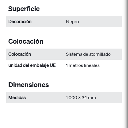
Superficie
Decoración
Negro
Colocación
Colocación
Sistema de atornillado
unidad del embalaje UE
1 metros lineales
Dimensiones
Medidas
1 000 x 34 mm