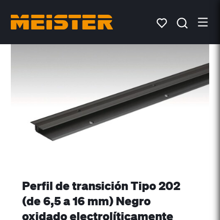
Perfil de transición Tipo 202
(de 6,5 a 16 mm) Negro
oxidado electrolíticamente