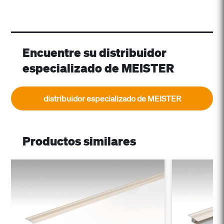
Encuentre su distribuidor
especializado de MEISTER
distribuidor especializado de MEISTER
Productos similares