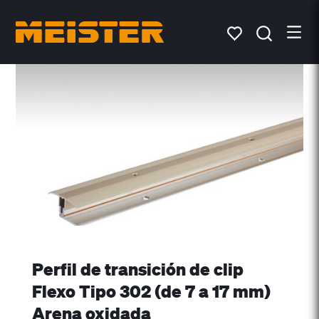
Perfil de transición de clip
Flexo Tipo 302 (de 7 a 17 mm)
Arena oxidada