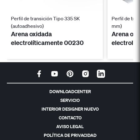
Perfil de transición Tipo 335 SK
Perfil de tra
(autoadhesivo)
mm)
Arena oxidada
Arena oxi
electrolíticamente 00230
electrolí
DOWNLOADCENTER
SERVICIO
INTERIOR DESIGNER NUEVO
CONTACTO
AVISO LEGAL
POLÍTICA DE PRIVACIDAD