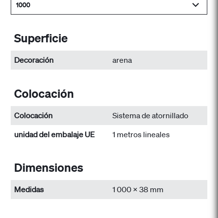
1000
Superficie
Decoración
arena
Colocación
Colocación
Sistema de atornillado
unidad del embalaje UE
1 metros lineales
Dimensiones
Medidas
1 000 x 38 mm