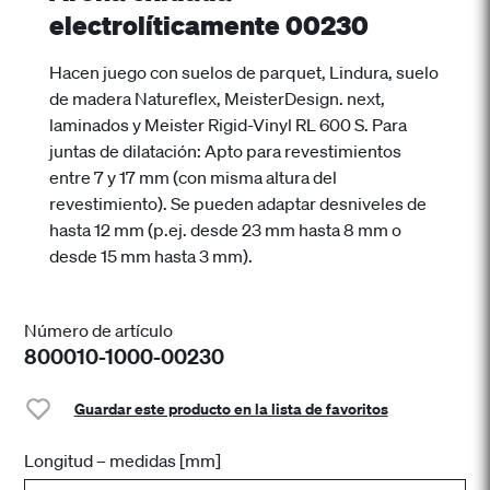
electrolíticamente 00230
Hacen juego con suelos de parquet, Lindura, suelo
de madera Natureflex, MeisterDesign. next,
laminados y Meister Rigid-Vinyl RL 600 S. Para
juntas de dilatación: Apto para revestimientos
entre 7 y 17 mm (con misma altura del
revestimiento). Se pueden adaptar desniveles de
hasta 12 mm (p.ej. desde 23 mm hasta 8 mm o
desde 15 mm hasta 3 mm).
Número de artículo
800010-1000-00230
Guardar este producto en la lista de favoritos
Longitud – medidas [mm]