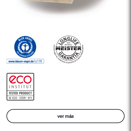
ver más