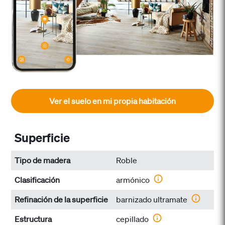
Ver el suelo en mi propia habitación
Superficie
Tipo de madera
Roble
Clasificación
armónico
Refinación de la superficie
barnizado ultramate
Estructura
cepillado