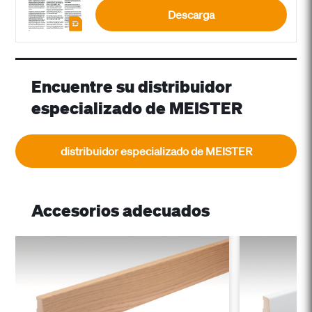
Descarga
Encuentre su distribuidor
especializado de MEISTER
distribuidor especializado de MEISTER
Accesorios adecuados