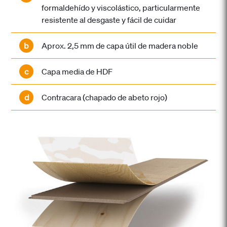
formaldehído y viscolástico, particularmente
resistente al desgaste y fácil de cuidar
b
Aprox. 2,5 mm de capa útil de madera noble
c
Capa media de HDF
d
Contracara (chapado de abeto rojo)