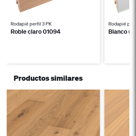
Rodapié perfil 3 PK
Rodapié perf
Roble claro 01094
Blanco un
Productos similares