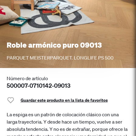
Roble armónico puro 09013
PARQUET MEISTERPARQUET. LONGLIFE PS 500
Número de artículo
500007-0710142-09013
Guardar este producto en la lista de favoritos
La espiga es un patrón de colocación clásico con una
larga trayectoria. Y desde hace un tiempo, vuelve a ser
absoluta tendencia. Y no es de extrañar, porque ofrece la