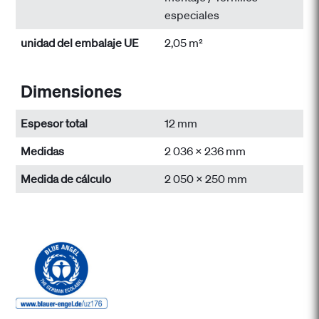
especiales
unidad del embalaje UE
2,05 m²
Dimensiones
Espesor total
12 mm
Medidas
2 036 x 236 mm
Medida de cálculo
2 050 x 250 mm