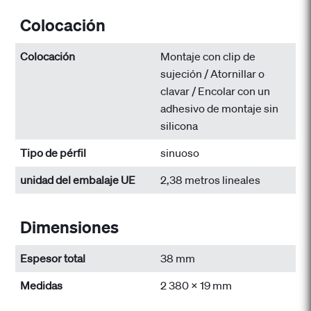
Colocación
Colocación
Montaje con clip de
sujeción / Atornillar o
clavar / Encolar con un
adhesivo de montaje sin
silicona
Tipo de pérfil
sinuoso
unidad del embalaje UE
2,38 metros lineales
Dimensiones
Espesor total
38 mm
Medidas
2 380 x 19 mm