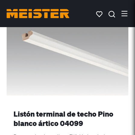
Listón terminal de techo Pino
blanco ártico 04099