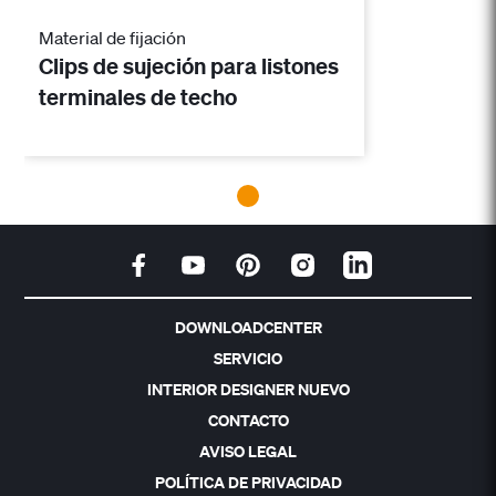
Material de fijación
Clips de sujeción para listones
terminales de techo
DOWNLOADCENTER
SERVICIO
INTERIOR DESIGNER NUEVO
CONTACTO
AVISO LEGAL
POLÍTICA DE PRIVACIDAD