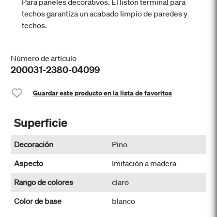
Para paneles decorativos. El listón terminal para
techos garantiza un acabado limpio de paredes y
techos.
Número de artículo
200031-2380-04099
Guardar este producto en la lista de favoritos
Superficie
Decoración
Pino
Aspecto
Imitación a madera
Rango de colores
claro
Color de base
blanco