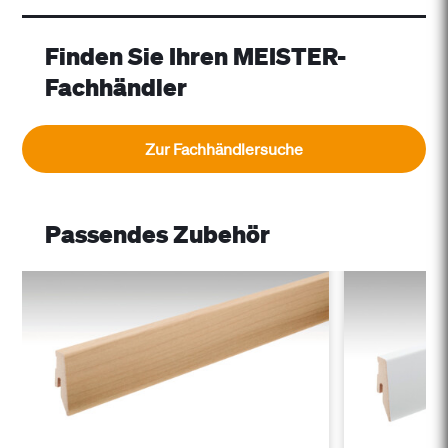
Finden Sie Ihren MEISTER-
Fachhändler
Zur Fachhändlersuche
Passendes Zubehör