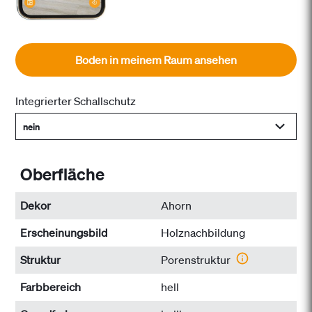
Boden in meinem Raum ansehen
Integrierter Schallschutz
nein
Oberfläche
Dekor
Ahorn
Erscheinungsbild
Holznachbildung
Struktur
Porenstruktur
Farbbereich
hell