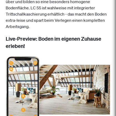
über und bilden so eine besonders homogene
Bodenfläche. LC 55 ist wahlweise mit integrierter
Trittschallkaschierung erhältlich - das macht den Boden
extra-leise und spart beim Verlegen einen kompletten
Arbeitsgang.
Live-Preview: Boden im eigenen Zuhause
erleben!