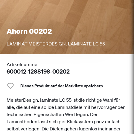
Ahorn 00202
LAMINAT MEISTERDESIGN. LAMINATE LC 55
Artikelnummer
600012-1288198-00202
Dieses Produkt auf der Merkliste speichern
MeisterDesign. laminate LC 55 ist die richtige Wahl für
alle, die auf eine solide Laminatdiele mit hervorragenden
technischen Eigenschaften Wert legen. Der
Laminatboden lässt sich per Klicksystem ganz einfach
selbst verlegen. Die Dielen gehen fugenlos ineinander