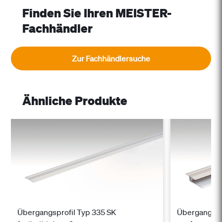
Finden Sie Ihren MEISTER-
Fachhändler
Zur Fachhändlersuche
Ähnliche Produkte
Übergangsprofil Typ 335 SK
Übergangspro