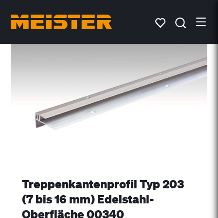
Treppenkantenprofil Typ 203
(7 bis 16 mm) Edelstahl-
Oberfläche 00340