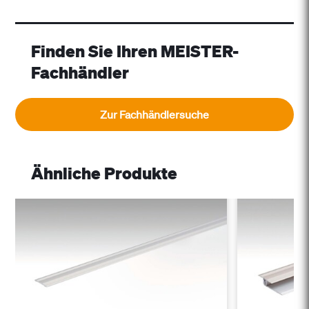
Finden Sie Ihren MEISTER-
Fachhändler
Zur Fachhändlersuche
Ähnliche Produkte