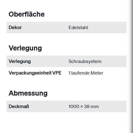
Oberfläche
Dekor
Edelstahl
Verlegung
Verlegung
Schraubsystem
Verpackungseinheit VPE
1 laufende Meter
Abmessung
Deckmaß
1000 x 38 mm