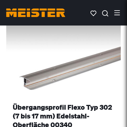
Übergangsprofil Flexo Typ 302
(7 bis 17 mm) Edelstahl-
Oberfläche 00340