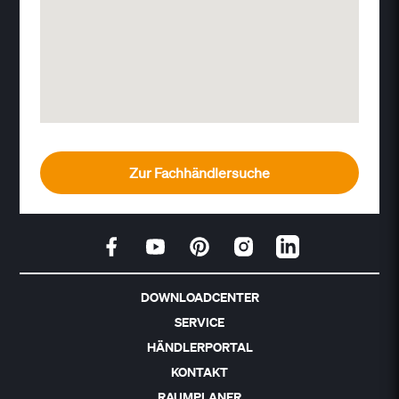
Zur Fachhändlersuche
DOWNLOADCENTER
SERVICE
HÄNDLERPORTAL
KONTAKT
RAUMPLANER