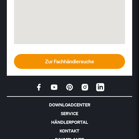
Zur Fachhändlersuche
DOWNLOADCENTER
SERVICE
HÄNDLERPORTAL
KONTAKT