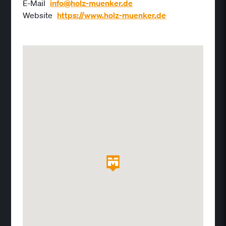
E-Mail
info@holz-muenker.de
Website
https://www.holz-muenker.de