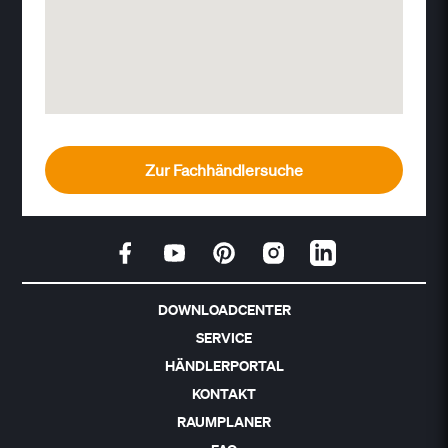
Zur Fachhändlersuche
DOWNLOADCENTER
SERVICE
HÄNDLERPORTAL
KONTAKT
RAUMPLANER