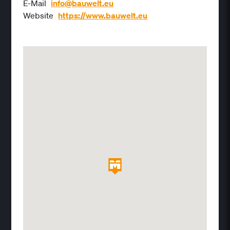
E-Mail
info@bauwelt.eu
Website
https://www.bauwelt.eu