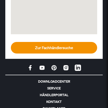
Zur Fachhändlersuche
DOWNLOADCENTER
SERVICE
HÄNDLERPORTAL
KONTAKT