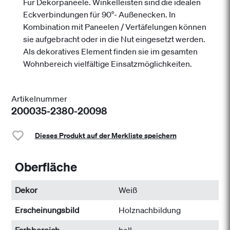
Für Dekorpaneele. Winkelleisten sind die idealen
Eckverbindungen für 90°- Außenecken. In
Kombination mit Paneelen / Vertäfelungen können
sie aufgebracht oder in die Nut eingesetzt werden.
Als dekoratives Element finden sie im gesamten
Wohnbereich vielfältige Einsatzmöglichkeiten.
Artikelnummer
200035-2380-20098
Dieses Produkt auf der Merkliste speichern
Oberfläche
Dekor
Weiß
Erscheinungsbild
Holznachbildung