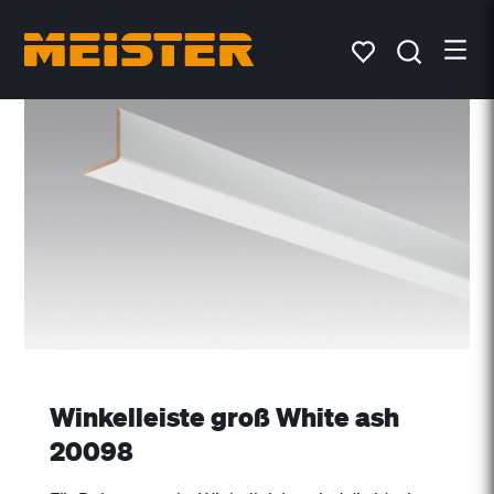
Winkelleiste groß White ash
20098