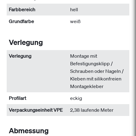
Farbbereich
hell
Grundfarbe
weiß
Verlegung
Verlegung
Montage mit
Befestigungsklipp /
Schrauben oder Nageln /
Kleben mit silikonfreien
Montagekleber
Profilart
eckig
Verpackungseinheit VPE
2,38 laufende Meter
Abmessung