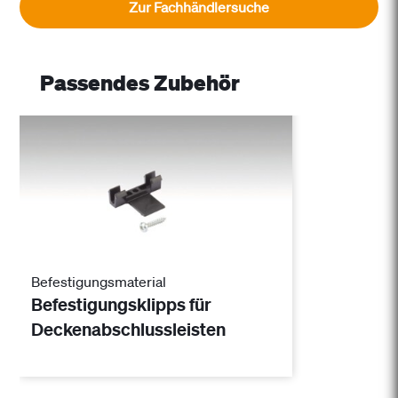
Zur Fachhändlersuche
Passendes Zubehör
Befestigungsmaterial
Befestigungsklipps für
Deckenabschlussleisten