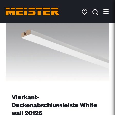
Vierkant-
Deckenabschlussleiste White
wall 20126