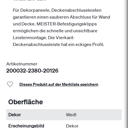
Für Dekorpaneele. Deckenabschlussleisten
garantieren einen sauberen Abschluss für Wand
und Decke. MEISTER-Befestigungsklipps
ermöglichen die schnelle und unsichtbare
Leistenmontage. Die Vierkant-
Deckenabschlussleiste hat ein eckiges Profil.
Artikelnummer
200032-2380-20126
Dieses Produkt auf der Merkliste speichern
Oberfläche
Dekor
Weiß
Erscheinungsbild
Dekor