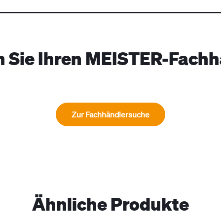
n Sie Ihren MEISTER-Fachh
Zur Fachhändlersuche
Ähnliche Produkte