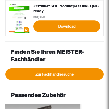
Zertifikat SHI-Produktpass inkl. QNG
ready
PDF, 3 MB
Download
Finden Sie Ihren MEISTER-
Fachhändler
Zur Fachhändlersuche
Passendes Zubehör