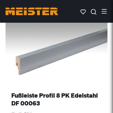
Fußleiste Profil 8 PK Edelstahl
DF 00063