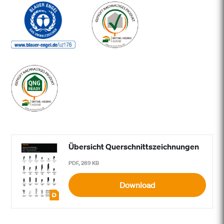
Übersicht Querschnittszeichnungen
PDF, 289 KB
Download