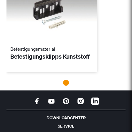
Befestigungsmaterial
Befestigungsklipps Kunststoff
DOWNLOADCENTER
SERVICE