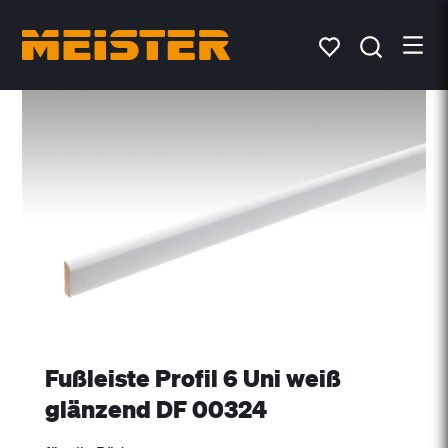
Fußleiste Profil 6 Uni weiß
glänzend DF 00324