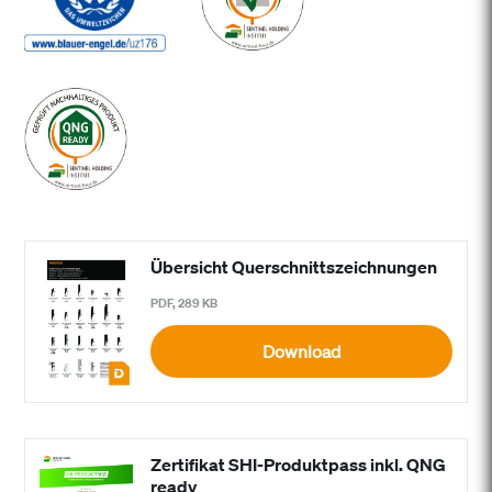
Übersicht Querschnittszeichnungen
PDF, 289 KB
Download
Zertifikat SHI-Produktpass inkl. QNG
ready