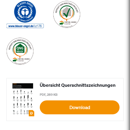
Übersicht Querschnittszeichnungen
PDF, 289 KB
Download