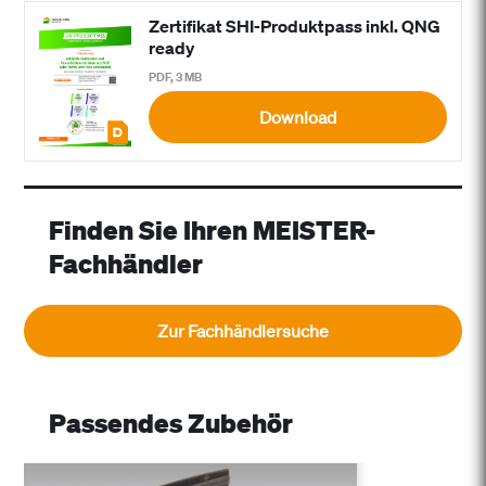
Zertifikat SHI-Produktpass inkl. QNG
ready
PDF, 3 MB
Download
Finden Sie Ihren MEISTER-
Fachhändler
Zur Fachhändlersuche
Passendes Zubehör