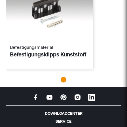
Befestigungsmaterial
Befestigungsklipps Kunststoff
DOWNLOADCENTER
SERVICE