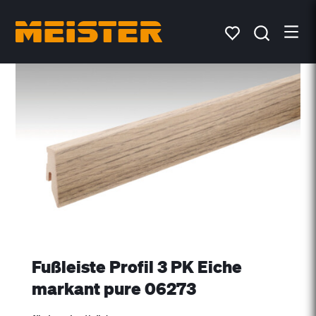
Fußleiste Profil 3 PK Eiche
markant pure 06273