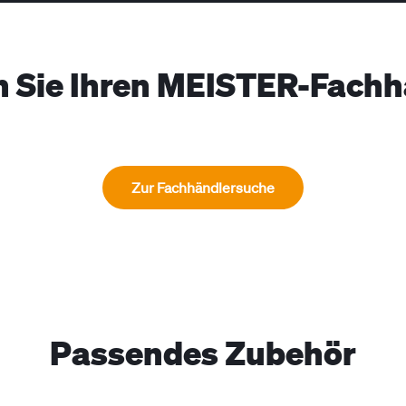
n Sie Ihren MEISTER-Fachh
Zur Fachhändlersuche
Passendes Zubehör