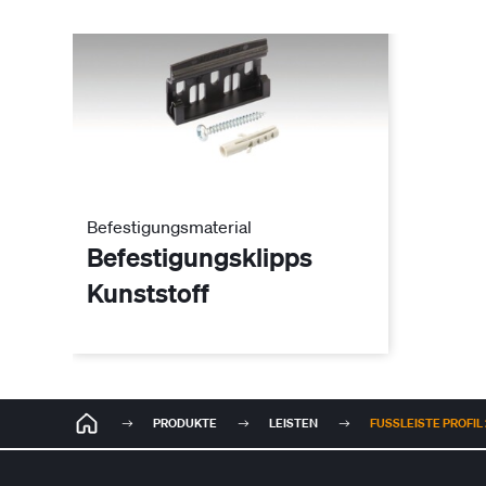
Befestigungsmaterial
Befestigungsklipps
Kunststoff
PRODUKTE
LEISTEN
FUSSLEISTE PROFIL 