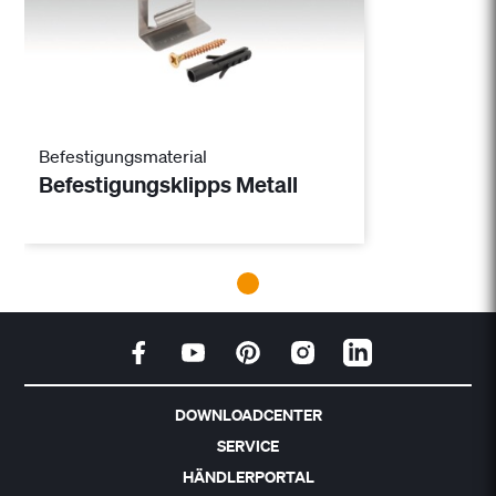
Befestigungsmaterial
Befestigungsklipps Metall
DOWNLOADCENTER
SERVICE
HÄNDLERPORTAL