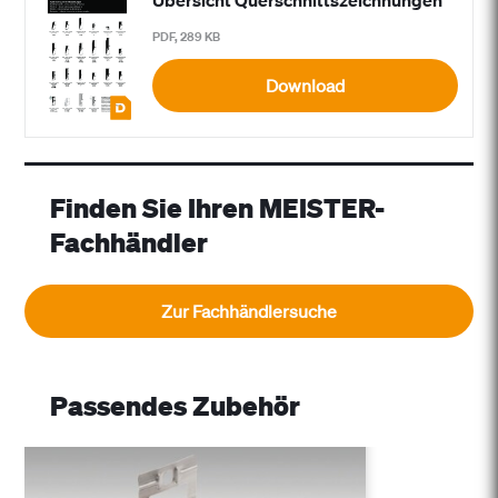
PDF, 289 KB
Download
Finden Sie Ihren MEISTER-
Fachhändler
Zur Fachhändlersuche
Passendes Zubehör