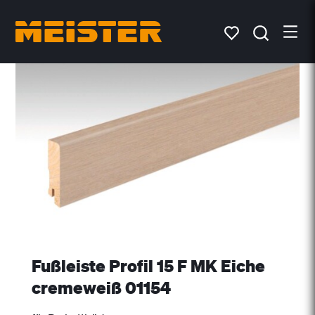
Fußleiste Profil 15 F MK Eiche
cremeweiß 01154