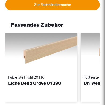
Zur Fachhändlersuche
Passendes Zubehör
Fußleiste Profil 20 PK
Fußleiste Pro
Eiche Deep Grove 07390
Uni weiß 