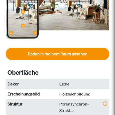
Boden in meinem Raum ansehen
Oberfläche
Dekor
Eiche
Erscheinungsbild
Holznachbildung
Struktur
Porensynchron-
Struktur