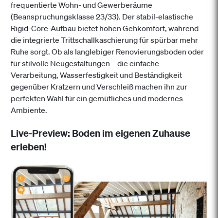
frequentierte Wohn- und Gewerberäume
(Beanspruchungsklasse 23/33). Der stabil-elastische
Rigid-Core-Aufbau bietet hohen Gehkomfort, während
die integrierte Trittschallkaschierung für spürbar mehr
Ruhe sorgt. Ob als langlebiger Renovierungsboden oder
für stilvolle Neugestaltungen – die einfache
Verarbeitung, Wasserfestigkeit und Beständigkeit
gegenüber Kratzern und Verschleiß machen ihn zur
perfekten Wahl für ein gemütliches und modernes
Ambiente.
Live-Preview: Boden im eigenen Zuhause
erleben!