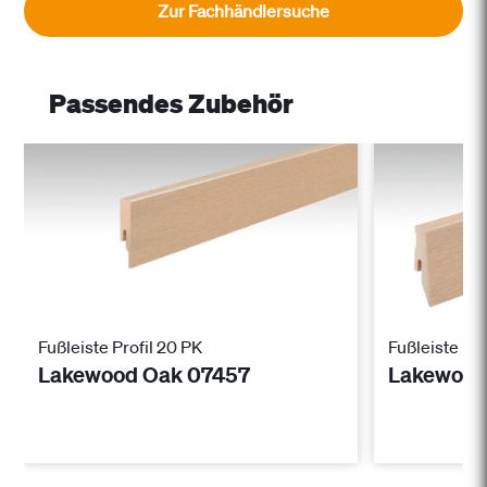
Zur Fachhändlersuche
Passendes Zubehör
Fußleiste Profil 20 PK
Fußleiste Pro
Lakewood Oak 07457
Lakewood